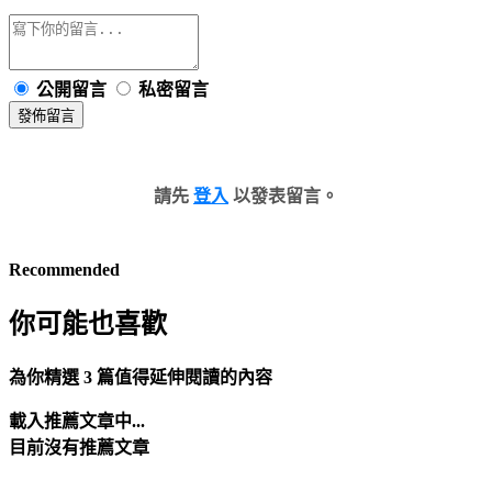
公開留言
私密留言
發佈留言
請先
登入
以發表留言。
Recommended
你可能也喜歡
為你精選 3 篇值得延伸閱讀的內容
載入推薦文章中...
目前沒有推薦文章